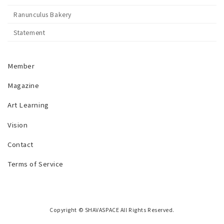
Ranunculus Bakery
Statement
Member
Magazine
Art Learning
Vision
Contact
Terms of Service
Copyright © SHAVASPACE All Rights Reserved.