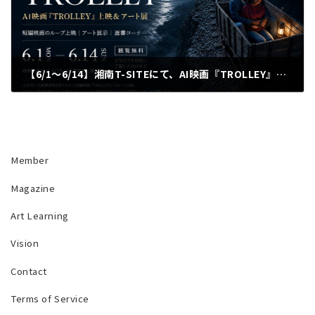
【6/1〜6/14】湘南T-SITEにて、AI映画『TROLLEY』上映＆アート展を開催します
2026年5月7日
Member
Magazine
Art Learning
Vision
Contact
Terms of Service