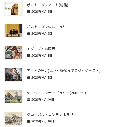
ポストモダンアート(総論)
2026年6月5日
ポストモダンのはじまり
2026年6月5日
モダニズムの限界
2026年6月4日
アートの歴史(先史〜近代までのダイジェスト)
2026年6月4日
東アジアコンテンポラリー(2000s〜)
2026年4月30日
グローバル・コンテンポラリー
2026年4月30日