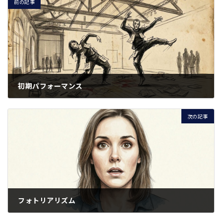
前の記事
初期パフォーマンス
2026年3月9日
次の記事
フォトリアリズム
2026年3月9日