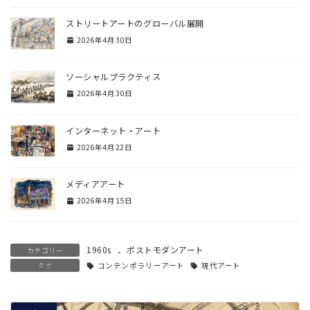
ストリートアートのグローバル展開
2026年4月30日
ソーシャルプラクティス
2026年4月30日
インターネット・アート
2026年4月22日
メディアアート
2026年4月15日
1960s
、
ポストモダンアート
カテゴリー
タグ
コンテンポラリーアート
現代アート