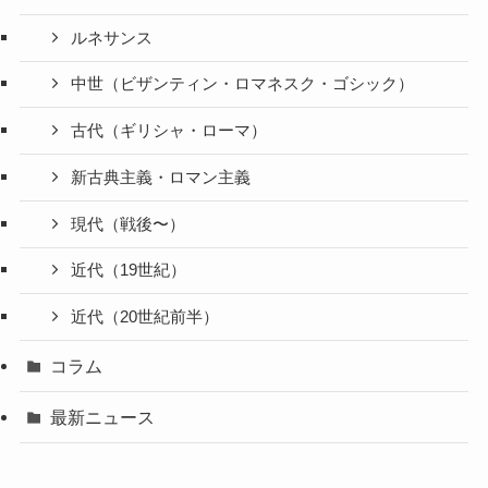
ルネサンス
中世（ビザンティン・ロマネスク・ゴシック）
古代（ギリシャ・ローマ）
新古典主義・ロマン主義
現代（戦後〜）
近代（19世紀）
近代（20世紀前半）
コラム
最新ニュース