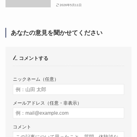
2026年5月11日
あなたの意見を聞かせてください
コメントする
ニックネーム（任意）
メールアドレス（任意・非表示）
コメント