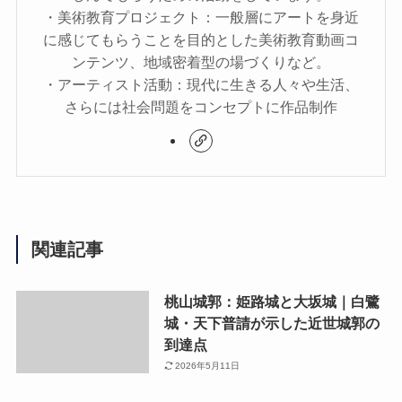
・美術教育プロジェクト：一般層にアートを身近
に感じてもらうことを目的とした美術教育動画コ
ンテンツ、地域密着型の場づくりなど。
・アーティスト活動：現代に生きる人々や生活、
さらには社会問題をコンセプトに作品制作
関連記事
桃山城郭：姫路城と大坂城｜白鷺
城・天下普請が示した近世城郭の
到達点
2026年5月11日