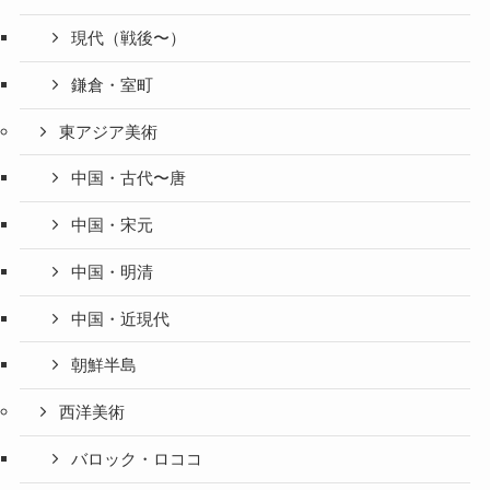
現代（戦後〜）
鎌倉・室町
東アジア美術
中国・古代〜唐
中国・宋元
中国・明清
中国・近現代
朝鮮半島
西洋美術
バロック・ロココ