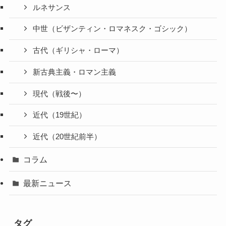
ルネサンス
中世（ビザンティン・ロマネスク・ゴシック）
古代（ギリシャ・ローマ）
新古典主義・ロマン主義
現代（戦後〜）
近代（19世紀）
近代（20世紀前半）
コラム
最新ニュース
タグ