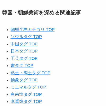
韓国・朝鮮美術を深める関連記事
朝鮮半島カテゴリ TOP
ソウルタグ TOP
中国タグ TOP
日本タグ TOP
工芸タグ TOP
書タグ TOP
粘土・陶土タグ TOP
抽象タグ TOP
ミニマルタグ TOP
白南準タグ TOP
李禹煥タグ TOP