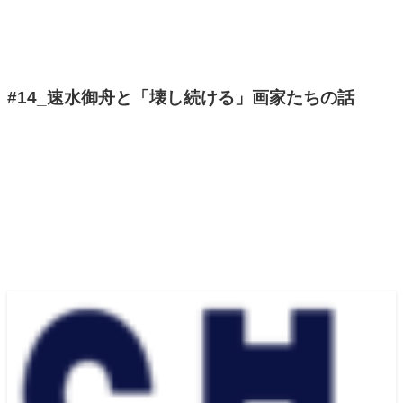
#14_速水御舟と「壊し続ける」画家たちの話