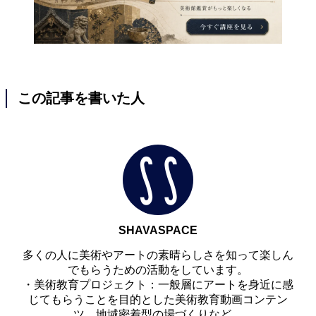
この記事を書いた人
SHAVASPACE
多くの人に美術やアートの素​​晴らしさを知って楽しん
でもらうための活動をしています。
・美術教育プロジェクト：一般層にアートを身近に感
じてもらうことを目的とした美術教育動画コンテン
ツ、地域密着型の場づくりなど。