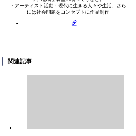
・アーティスト活動：現代に生きる人々や生活、さら
には社会問題をコンセプトに作品制作
関連記事