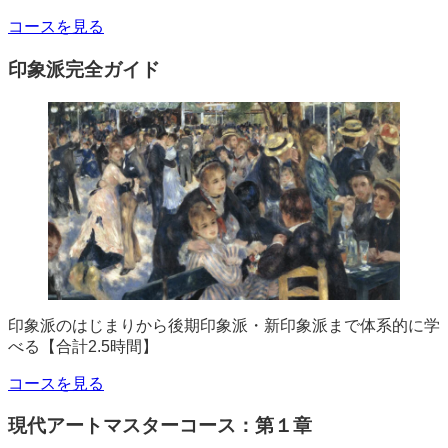
コースを見る
印象派完全ガイド
印象派のはじまりから後期印象派・新印象派まで体系的に学
べる【合計2.5時間】
コースを見る
現代アートマスターコース：第１章