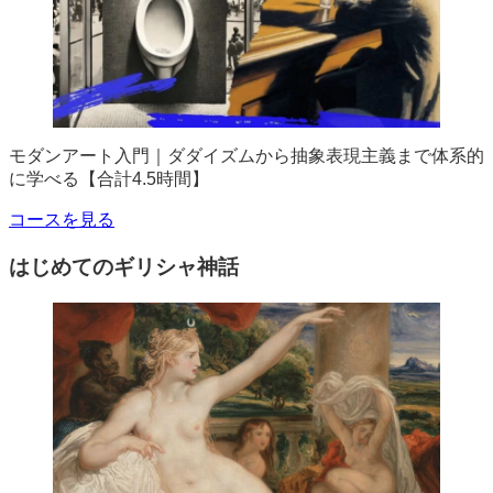
モダンアート入門｜ダダイズムから抽象表現主義まで体系的
に学べる【合計4.5時間】
コースを見る
はじめてのギリシャ神話