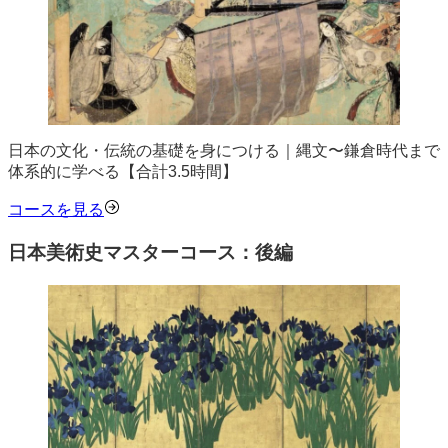
日本の文化・伝統の基礎を身につける｜縄文〜鎌倉時代まで
体系的に学べる【合計3.5時間】
コースを見る
日本美術史マスターコース：後編