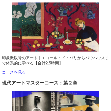
印象派以降のアート｜エコール・ド・パリからバウハウスま
で体系的に学べる【合計2.5時間】
コースを見る
現代アートマスターコース：第２章