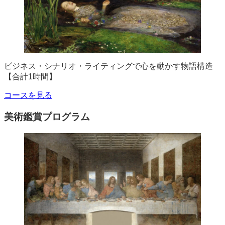
ビジネス・シナリオ・ライティングで心を動かす物語構造
【合計1時間】
コースを見る
美術鑑賞プログラム