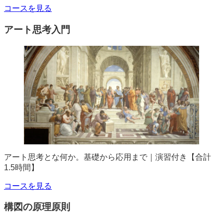
コースを見る
アート思考入門
アート思考とな何か。基礎から応用まで｜演習付き【合計
1.5時間】
コースを見る
構図の原理原則