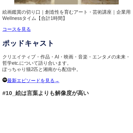
絵画鑑賞の切り口｜創造性を育むアート・芸術講座｜企業用
Wellnessタイム【合計1時間】
コースを見る
ポッドキャスト
クリエイティブ・作品・AI・映画・音楽・エンタメの未来・
哲学etc.について語り合います。
ぽっちゃり猫2匹と湘南から配信中。
最新エピソードを見る→
#10_絵は言葉よりも解像度が高い