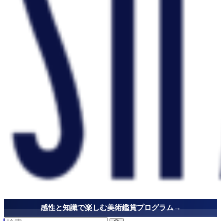
感性と知識で楽しむ美術鑑賞プログラム→