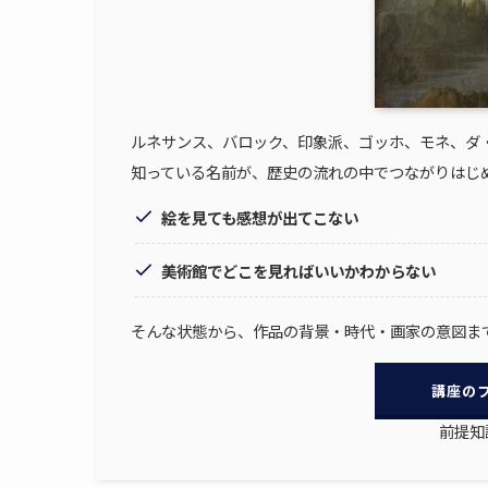
ルネサンス、バロック、印象派、ゴッホ、モネ、ダ・ヴ
知っている名前が、歴史の流れの中でつながりはじ
絵を見ても感想が出てこない
美術館でどこを見ればいいかわからない
そんな状態から、作品の背景・時代・画家の意図ま
講座の
前提知