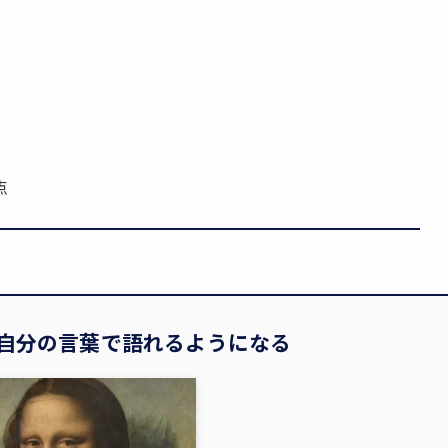
点
、自分の言葉で語れるようになる