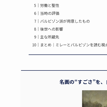
労働と聖性
当時の評価
バルビゾン派が用意したもの
後世への影響
主な所蔵先
まとめ｜ミレーとバルビゾンを読む視
名画の“すごさ”を