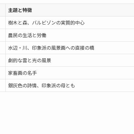
主題と特徴
樹木と森、バルビゾンの実質的中心
農民の生活と労働
水辺・川、印象派の風景画への直接の橋
劇的な雲と光の風景
家畜画の名手
銀灰色の詩情、印象派の母とも