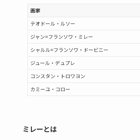
画家
テオドール・ルソー
ジャン=フランソワ・ミレー
シャルル=フランソワ・ドービニー
ジュール・デュプレ
コンスタン・トロワヨン
カミーユ・コロー
ミレーとは