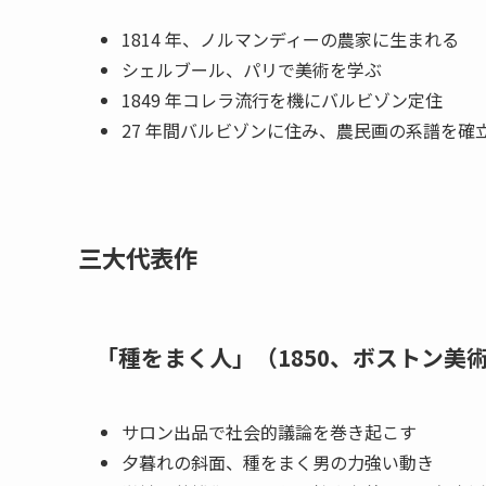
1814 年、ノルマンディーの農家に生まれる
シェルブール、パリで美術を学ぶ
1849 年コレラ流行を機にバルビゾン定住
27 年間バルビゾンに住み、農民画の系譜を確
三大代表作
「種をまく人」（1850、ボストン美
サロン出品で社会的議論を巻き起こす
夕暮れの斜面、種をまく男の力強い動き