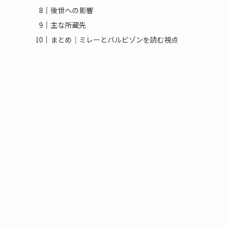
後世への影響
主な所蔵先
まとめ｜ミレーとバルビゾンを読む視点