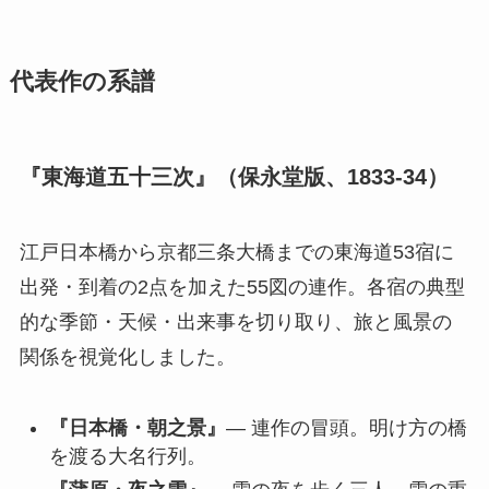
代表作の系譜
『東海道五十三次』（保永堂版、1833-34）
江戸日本橋から京都三条大橋までの東海道53宿に
出発・到着の2点を加えた55図の連作。各宿の典型
的な季節・天候・出来事を切り取り、旅と風景の
関係を視覚化しました。
『日本橋・朝之景』
— 連作の冒頭。明け方の橋
を渡る大名行列。