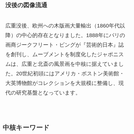
没後の図像流通
広重没後、欧州への木版画大量輸出（1860年代以
降）の中心的存在となりました。1888年にパリの
画商ジークフリート・ビングが『芸術的日本』誌
を創刊し、ムーブメントを制度化したジャポニス
ムは、広重と北斎の風景画を中核に据えていまし
た。20世紀初頭にはアメリカ・ボストン美術館・
大英博物館がコレクションを大規模に整備し、現
代の研究基盤となっています。
中核キーワード