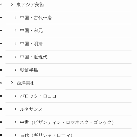
東アジア美術
中国・古代〜唐
中国・宋元
中国・明清
中国・近現代
朝鮮半島
西洋美術
バロック・ロココ
ルネサンス
中世（ビザンティン・ロマネスク・ゴシック）
古代（ギリシャ・ローマ）