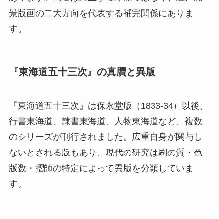
景版画の二大方向を代表する補完関係にありま
す。
『東海道五十三次』の真贋と異版
『東海道五十三次』は保永堂版（1833-34）以後、
行書東海道、隷書東海道、人物東海道など、複数
のシリーズが刊行されました。広重自身が関与し
ないとされる版もあり、現代の研究は刷の質・色
版数・摺師の特定によって異版を分類していま
す。