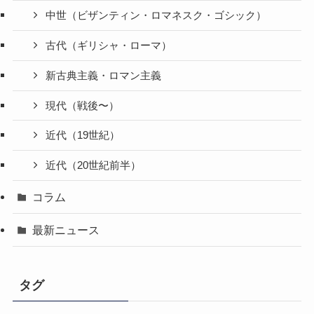
中世（ビザンティン・ロマネスク・ゴシック）
古代（ギリシャ・ローマ）
新古典主義・ロマン主義
現代（戦後〜）
近代（19世紀）
近代（20世紀前半）
コラム
最新ニュース
タグ