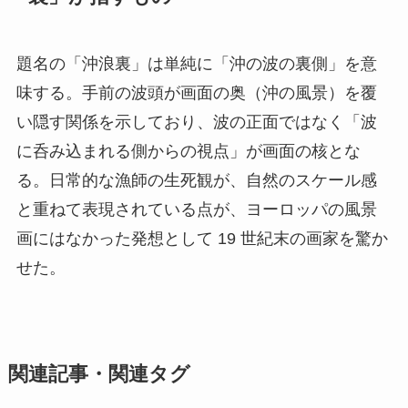
題名の「沖浪裏」は単純に「沖の波の裏側」を意
味する。手前の波頭が画面の奥（沖の風景）を覆
い隠す関係を示しており、波の正面ではなく「波
に呑み込まれる側からの視点」が画面の核とな
る。日常的な漁師の生死観が、自然のスケール感
と重ねて表現されている点が、ヨーロッパの風景
画にはなかった発想として 19 世紀末の画家を驚か
せた。
関連記事・関連タグ