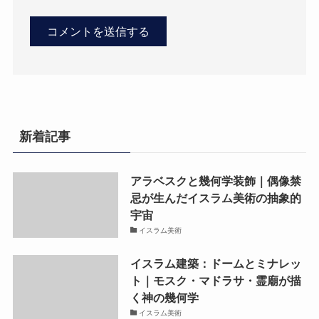
新着記事
アラベスクと幾何学装飾｜偶像禁
忌が生んだイスラム美術の抽象的
宇宙
イスラム美術
イスラム建築：ドームとミナレッ
ト｜モスク・マドラサ・霊廟が描
く神の幾何学
イスラム美術