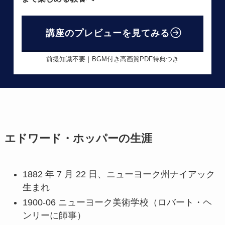
講座のプレビューを見てみる
前提知識不要｜BGM付き高画質PDF特典つき
エドワード・ホッパーの生涯
1882 年 7 月 22 日、ニューヨーク州ナイアック
生まれ
1900-06 ニューヨーク美術学校（ロバート・ヘ
ンリーに師事）