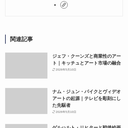
関連記事
ジェフ・クーンズと商業性のアー
ト｜キッチュとアート市場の融合
2026年5月10日
ナム・ジュン・パイクとヴィデオ
アートの起源｜テレビを彫刻にし
た先駆者
2026年5月10日
ゲルハルト・リヒターと戦後絵画