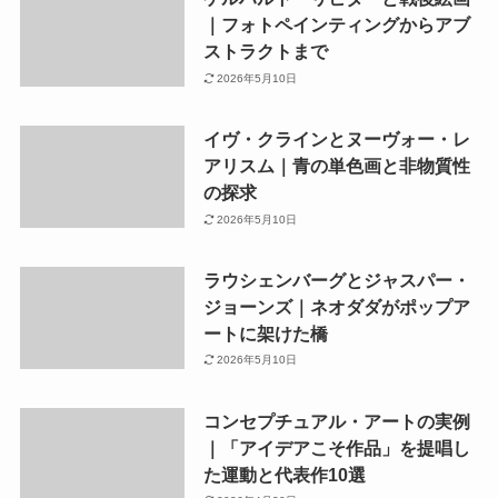
｜フォトペインティングからアブ
ストラクトまで
2026年5月10日
イヴ・クラインとヌーヴォー・レ
アリスム｜青の単色画と非物質性
の探求
2026年5月10日
ラウシェンバーグとジャスパー・
ジョーンズ｜ネオダダがポップア
ートに架けた橋
2026年5月10日
コンセプチュアル・アートの実例
｜「アイデアこそ作品」を提唱し
た運動と代表作10選