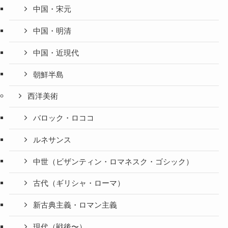
中国・宋元
中国・明清
中国・近現代
朝鮮半島
西洋美術
バロック・ロココ
ルネサンス
中世（ビザンティン・ロマネスク・ゴシック）
古代（ギリシャ・ローマ）
新古典主義・ロマン主義
現代（戦後〜）