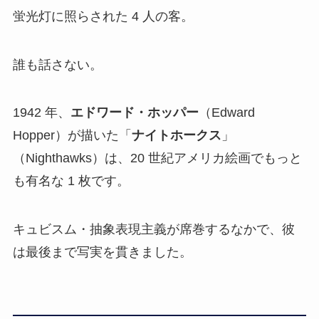
蛍光灯に照らされた 4 人の客。
誰も話さない。
1942 年、
エドワード・ホッパー
（Edward
Hopper）が描いた「
ナイトホークス
」
（Nighthawks）は、20 世紀アメリカ絵画でもっと
も有名な 1 枚です。
キュビスム・抽象表現主義が席巻するなかで、彼
は最後まで写実を貫きました。