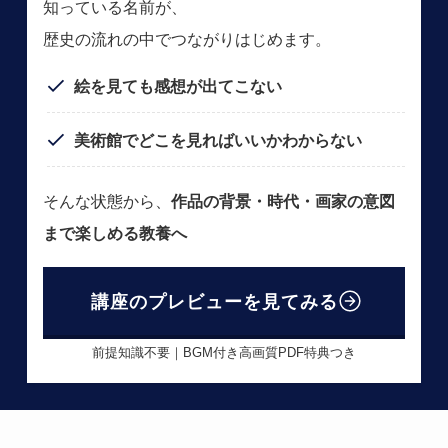
知っている名前が、
歴史の流れの中でつながりはじめます。
絵を見ても感想が出てこない
美術館でどこを見ればいいかわからない
そんな状態から、
作品の背景・時代・画家の意図
まで楽しめる教養へ
講座のプレビューを見てみる
前提知識不要｜BGM付き高画質PDF特典つき