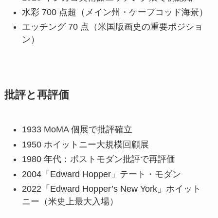
水彩 700 点超（メイン州・ケープコッド海景）
エッチング 70 点（米国版画史の重要ポジショ
ン）
批評と再評価
1933 MoMA 個展で批評確立
1950 ホイットニー大規模回顧展
1980 年代：ポストモダン批評で再評価
2004「Edward Hopper」テート・モダン
2022「Edward Hopper’s New York」ホイット
ニー（米史上最大入場）