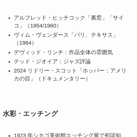
アルフレッド・ヒッチコック「裏窓」「サイ
コ」（1954/1960）
ヴィム・ヴェンダース「パリ、テキサス」
（1984）
デヴィッド・リンチ：作品全体の雰囲気
テッド・ジオイア：ジャズ評論
2024 リドリー・スコット「ホッパー：アメリ
カの目」（ドキュメンタリー）
水彩・エッチング
1923 年シカゴ美術館エッチング展で初認知