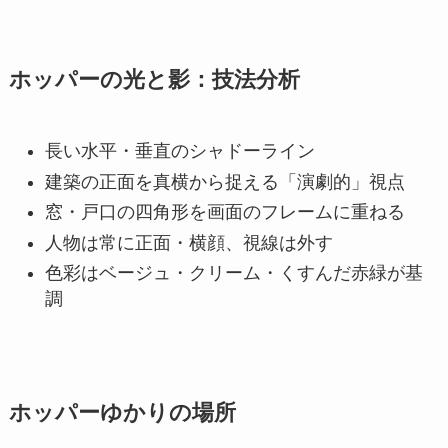
ホッパーの光と影：技法分析
長い水平・垂直のシャドーライン
建築の正面を真横から捉える「演劇的」視点
窓・戸口の四角形を画面のフレームに重ねる
人物は常に正面・横顔、視線は外す
色彩はベージュ・クリーム・くすんだ赤緑が基
調
ホッパーゆかりの場所