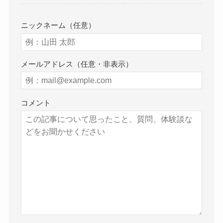
ニックネーム（任意）
メールアドレス（任意・非表示）
コメント