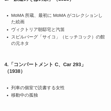
MoMA 所蔵、最初に MoMA がコレクションし
た絵画
ヴィクトリア朝邸宅と汽笛
スピルバーグ「サイコ」（ヒッチコック）の館
の元ネタ
4.「コンパートメント C、Car 293」
（1938）
列車の個室で読書する女性
移動中の孤独