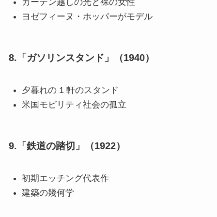
カーテン越しの光と裸の女性
ヨゼフィーヌ・ホッパーがモデル
8.「ガソリンスタンド」（1940）
夕暮れの 1 軒のスタンド
米国モビリティ社会の孤立
9.「鉄道の踏切」（1922）
初期エッチング代表作
建築の幾何学