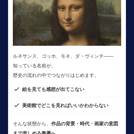
ルネサンス、ゴッホ、モネ、ダ・ヴィンチ――
知っている名前が、
歴史の流れの中でつながりはじめます。
絵を見ても感想が出てこない
美術館でどこを見ればいいかわからない
そんな状態から、
作品の背景・時代・画家の意図
まで楽しめる教養へ