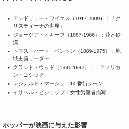
アンドリュー・ワイエス（1917-2009）：「ク
リスティーナの世界」
ジョージア・オキーフ（1887-1986）：花と砂
漠
トマス・ハート・ベントン（1889-1975）：地
域主義リーダー
グラント・ウッド（1891-1942）：「アメリカ
ン・ゴシック」
レジナルド・マーシュ：14 番街シーン
イサベル・ビショップ：女性労働者描写
ホッパーが映画に与えた影響