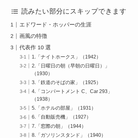
読みたい部分にスキップできます
エドワード・ホッパーの生涯
画風の特徴
代表作 10 選
1.「ナイトホークス」（1942）
2.「日曜日の朝（早朝の日曜日）」
（1930）
3.「鉄道のそばの家」（1925）
4.「コンパートメント C、Car 293」
（1938）
5.「ホテルの部屋」（1931）
6.「自動販売機」（1927）
7.「窓際の朝」（1944）
8.「ガソリンスタンド」（1940）