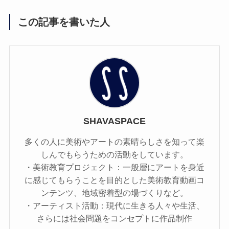
この記事を書いた人
SHAVASPACE
多くの人に美術やアートの素​​晴らしさを知って楽
しんでもらうための活動をしています。
・美術教育プロジェクト：一般層にアートを身近
に感じてもらうことを目的とした美術教育動画コ
ンテンツ、地域密着型の場づくりなど。
・アーティスト活動：現代に生きる人々や生活、
さらには社会問題をコンセプトに作品制作