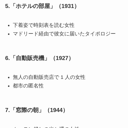
5.「ホテルの部屋」（1931）
下着姿で時刻表を読む女性
マドリード経由で彼女に届いたタイポロジー
6.「自動販売機」（1927）
無人の自動販売店で 1 人の女性
都市の匿名性
7.「窓際の朝」（1944）