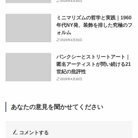
2026年4月30日
ミニマリズムの哲学と実践｜1960
年代NY発、装飾を排した究極のフ
ォルム
2026年4月30日
バンクシーとストリートアート｜
匿名アーティストが問い続ける21
世紀の批評性
2026年4月30日
あなたの意見を聞かせてください
コメントする