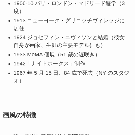
1906-10 パリ・ロンドン・マドリード遊学（3
度）
1913 ニューヨーク・グリニッチヴィレッジに
居住
1924 ジョセフィン・ニヴィソンと結婚（彼女
自身が画家、生涯の主要モデルにも）
1933 MoMA 個展（51 歳の遅咲き）
1942「ナイトホークス」制作
1967 年 5 月 15 日、84 歳で死去（NY のスタジ
オ）
画風の特徴