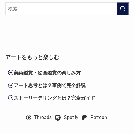
アートをもっと楽しむ
美術鑑賞・絵画鑑賞の楽しみ方
アート思考とは？事例で完全解説
ストーリーテリングとは？完全ガイド
Threads
Spotify
Patreon