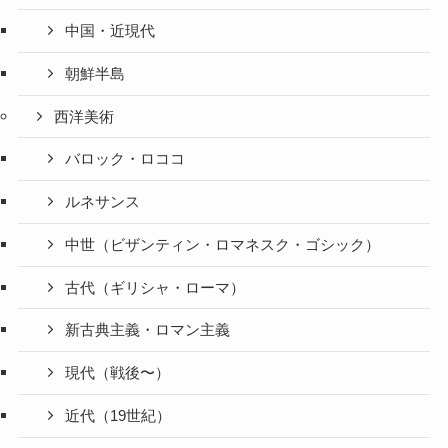
中国・近現代
朝鮮半島
西洋美術
バロック・ロココ
ルネサンス
中世（ビザンティン・ロマネスク・ゴシック）
古代（ギリシャ・ローマ）
新古典主義・ロマン主義
現代（戦後〜）
近代（19世紀）