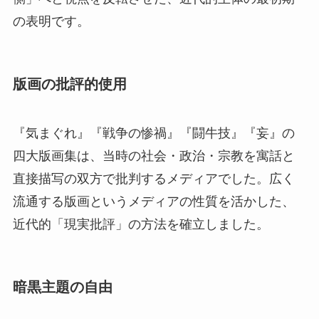
の表明です。
版画の批評的使用
『気まぐれ』『戦争の惨禍』『闘牛技』『妄』の
四大版画集は、当時の社会・政治・宗教を寓話と
直接描写の双方で批判するメディアでした。広く
流通する版画というメディアの性質を活かした、
近代的「現実批評」の方法を確立しました。
暗黒主題の自由