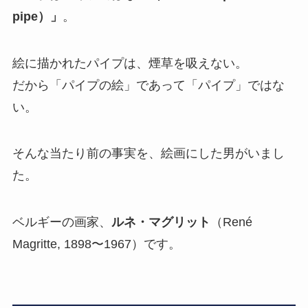
pipe）」
。
絵に描かれたパイプは、煙草を吸えない。
だから「パイプの絵」であって「パイプ」ではな
い。
そんな当たり前の事実を、絵画にした男がいまし
た。
ベルギーの画家、
ルネ・マグリット
（René
Magritte, 1898〜1967）です。