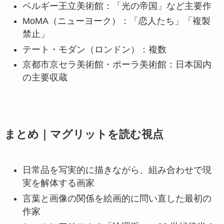
ベルギー王立美術館：「光の帝国」など主要作
MoMA（ニューヨーク）：「恋人たち」「複製
禁止」
テート・モダン（ロンドン）：複数
京都市京セラ美術館・ポーラ美術館：日本国内
の主要収蔵
まとめ｜マグリットを読む視点
日常品を写実的に描きながら、組み合わせで現
実を解体する画家
言葉と画像の関係を絵画的に問い直した最初の
作家