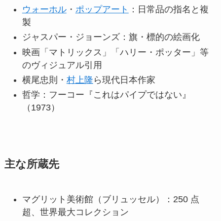
ウォーホル
・
ポップアート
：日常品の指名と複
製
ジャスパー・ジョーンズ：旗・標的の絵画化
映画「マトリックス」「ハリー・ポッター」等
のヴィジュアル引用
横尾忠則・
村上隆
ら現代日本作家
哲学：フーコー『これはパイプではない』
（1973）
主な所蔵先
マグリット美術館（ブリュッセル）：250 点
超、世界最大コレクション