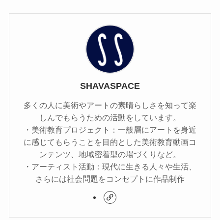
SHAVASPACE
多くの人に美術やアートの素​​晴らしさを知って楽
しんでもらうための活動をしています。
・美術教育プロジェクト：一般層にアートを身近
に感じてもらうことを目的とした美術教育動画コ
ンテンツ、地域密着型の場づくりなど。
・アーティスト活動：現代に生きる人々や生活、
さらには社会問題をコンセプトに作品制作