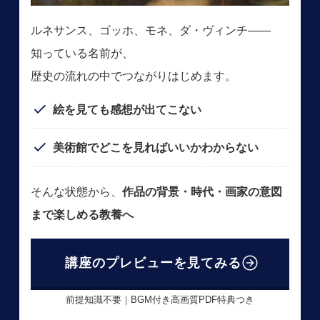
ルネサンス、ゴッホ、モネ、ダ・ヴィンチ――
知っている名前が、
歴史の流れの中でつながりはじめます。
絵を見ても感想が出てこない
美術館でどこを見ればいいかわからない
そんな状態から、
作品の背景・時代・画家の意図
まで楽しめる教養へ
講座のプレビューを見てみる
前提知識不要｜BGM付き高画質PDF特典つき