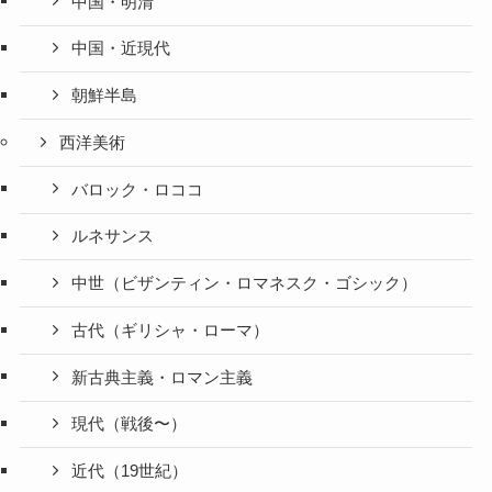
中国・明清
中国・近現代
朝鮮半島
西洋美術
バロック・ロココ
ルネサンス
中世（ビザンティン・ロマネスク・ゴシック）
古代（ギリシャ・ローマ）
新古典主義・ロマン主義
現代（戦後〜）
近代（19世紀）