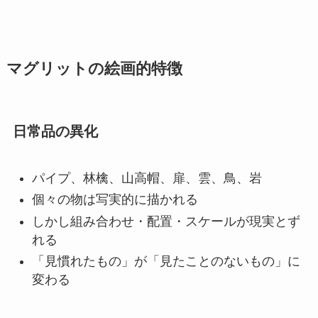
マグリットの絵画的特徴
日常品の異化
パイプ、林檎、山高帽、扉、雲、鳥、岩
個々の物は写実的に描かれる
しかし組み合わせ・配置・スケールが現実とず
れる
「見慣れたもの」が「見たことのないもの」に
変わる