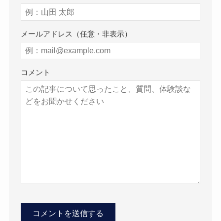
メールアドレス（任意・非表示）
コメント