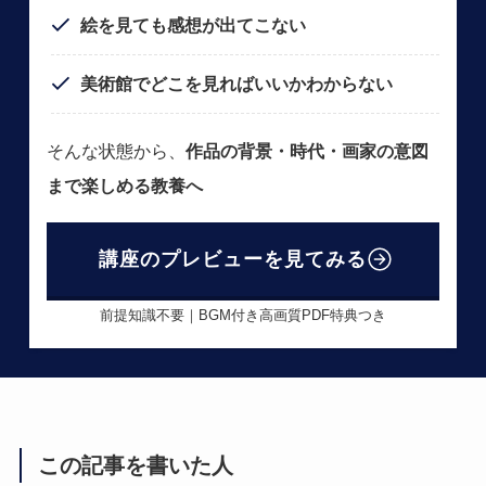
絵を見ても感想が出てこない
美術館でどこを見ればいいかわからない
そんな状態から、
作品の背景・時代・画家の意図
まで楽しめる教養へ
講座のプレビューを見てみる
前提知識不要｜BGM付き高画質PDF特典つき
この記事を書いた人