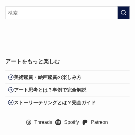
アートをもっと楽しむ
美術鑑賞・絵画鑑賞の楽しみ方
アート思考とは？事例で完全解説
ストーリーテリングとは？完全ガイド
Threads
Spotify
Patreon