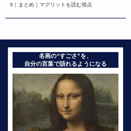
まとめ｜マグリットを読む視点
名画の“すごさ”を、
自分の言葉で語れるようになる