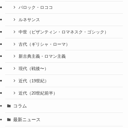
バロック・ロココ
ルネサンス
中世（ビザンティン・ロマネスク・ゴシック）
古代（ギリシャ・ローマ）
新古典主義・ロマン主義
現代（戦後〜）
近代（19世紀）
近代（20世紀前半）
コラム
最新ニュース